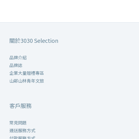
關於3030 Selection
品牌介紹
品牌誌
企業大量贈禮專區
山鄰山林青年文旅
客戶服務
常見問題
運送服務方式
付款服務方式