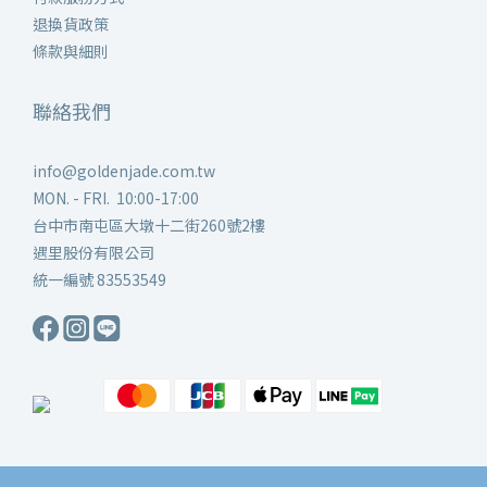
退換貨政策
條款與細則
聯絡我們
info@goldenjade.com.tw
MON. - FRI. 10:00-17:00
台中市南屯區大墩十二街260號2樓
遇里股份有限公司
統一編號 83553549