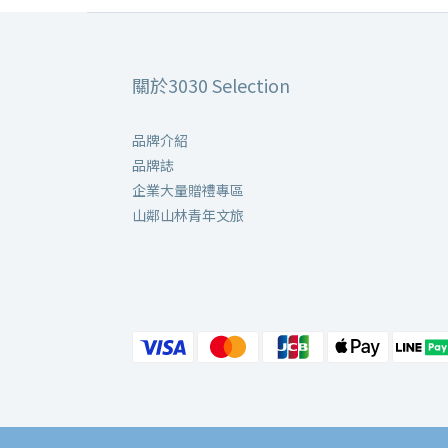
關於3030 Selection
品牌介紹
品牌誌
企業大量贈禮專區
山鄰山林青年文旅