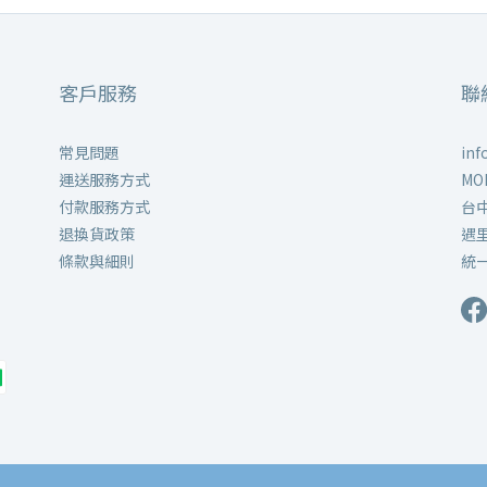
客戶服務
聯
常見問題
inf
運送服務方式
MON
付款服務方式
台
退換貨政策
遇
條款與細則
統一