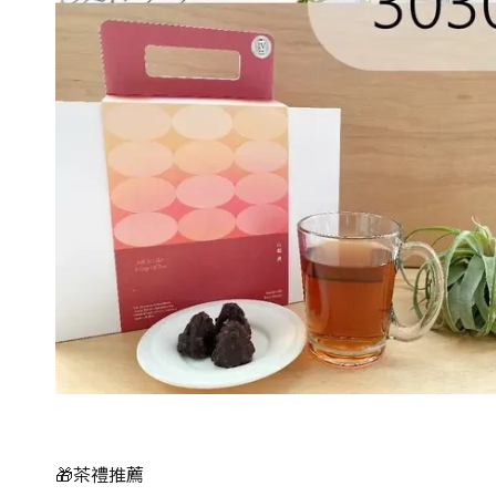
🎁茶禮推薦