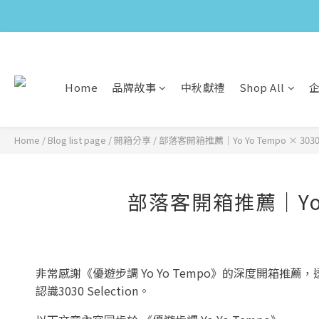
Home
品牌故事
中秋獻禮
Shop All
Home
/
Blog list page
/
開箱分享
/
部落客開箱推薦｜Yo Yo Tempo × 3030 S
部落客開箱推薦｜Yo Yo 
非常感謝《優遊步調 Yo Yo Tempo》的深度開箱
認識3030 Selection。