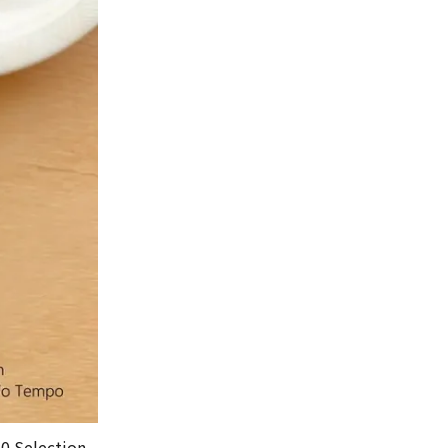
lection