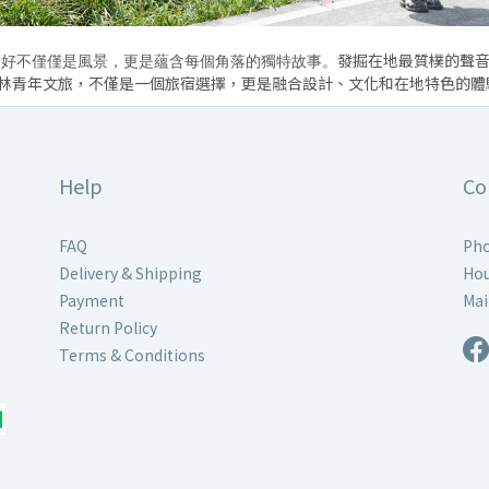
發掘在地最質樸的聲
美好不僅僅是風景，更是蘊含每個角落的獨特故事。
林青年文旅，不僅是一個旅宿選擇，更是融合設計、文化和在地特色的體驗
Help
Co
FAQ
Pho
Delivery & Shipping
Hou
Payment
Mai
Return Policy
Terms & Conditions