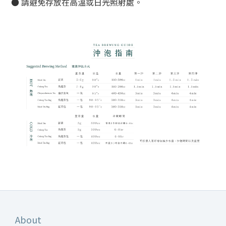
●
請避免存放在高溫或日光照射處。
About