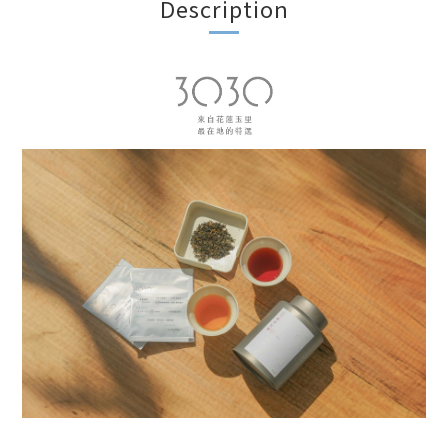
Description