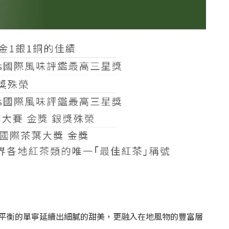
平衡的單寧延續出細膩的甜美，更融入在地風物的豐富層