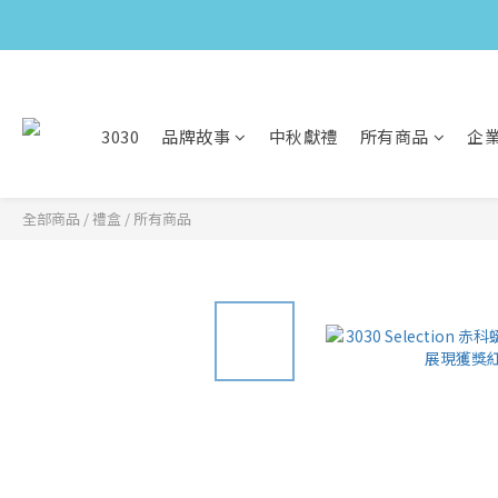
3030
品牌故事
中秋獻禮
所有商品
企
全部商品
/
禮盒
/
所有商品