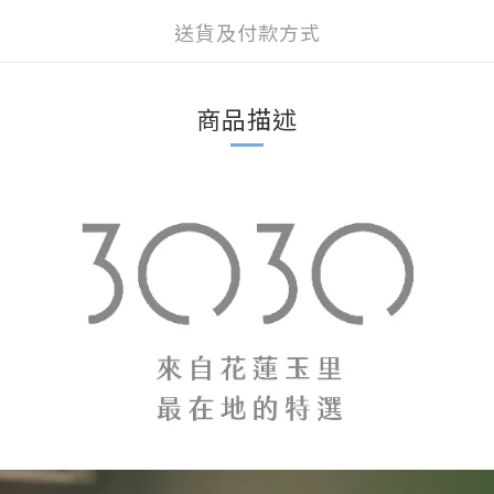
送貨及付款方式
商品描述