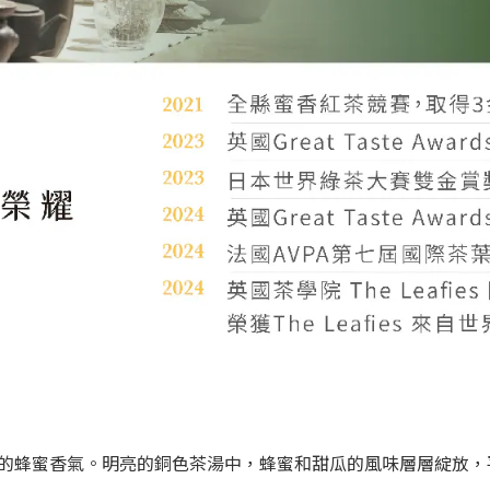
的蜂蜜香氣。明亮的銅色茶湯中，蜂蜜和甜瓜的風味層層綻放，