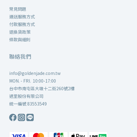
常見問題
運送服務方式
付款服務方式
退換貨政策
條款與細則
聯絡我們
info@goldenjade.com.tw
MON. - FRI. 10:00-17:00
台中市南屯區大墩十二街260號2樓
遇里股份有限公司
統一編號 83553549