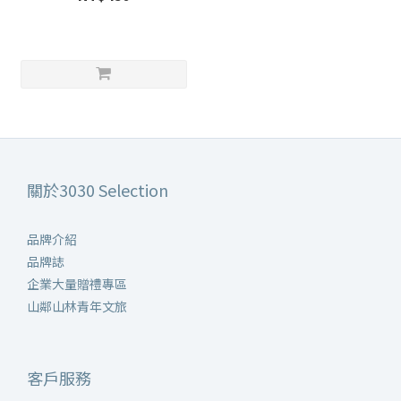
關於3030 Selection
品牌介紹
品牌誌
企業大量贈禮專區
山鄰山林青年文旅
客戶服務