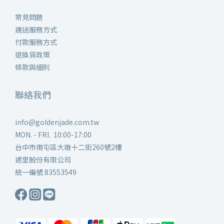
常見問題
運送服務方式
付款服務方式
退換貨政策
條款與細則
聯絡我們
info@goldenjade.com.tw
MON. - FRI. 10:00-17:00
台中市南屯區大墩十二街260號2樓
遇里股份有限公司
統一編號 83553549