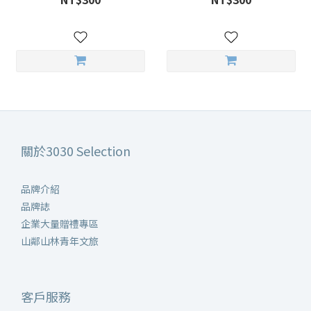
關於3030 Selection
品牌介紹
品牌誌
企業大量贈禮專區
山鄰山林青年文旅
客戶服務