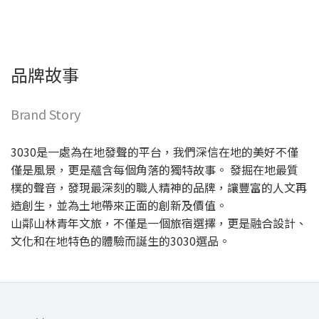
品牌故事
Brand Story
3030是一處為在地發聲的平台，我們深信在地的美好不僅
僅是風景，更是蘊含每個角落的獨特故事。 發掘在地最質
樸的聲音，發現最深刻的職人精神的品牌，讓豐富的人文再
造創生，並為土地帶來正面的創新及價值。
山鄰山林青年文旅，不僅是一個旅宿選擇，更是融合設計、
文化和在地特色的體驗而誕生的3030選品。