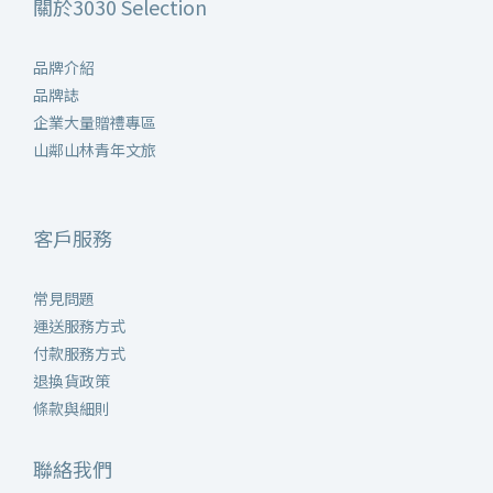
關於3030 Selection
品牌介紹
品牌誌
企業大量贈禮專區
山鄰山林青年文旅
客戶服務
常見問題
運送服務方式
付款服務方式
退換貨政策
條款與細則
聯絡我們