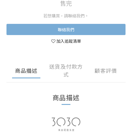
售完
若想購買，請聯絡我們。
聯絡我們
加入追蹤清單
送貨及付款方
商品描述
顧客評價
式
商品描述