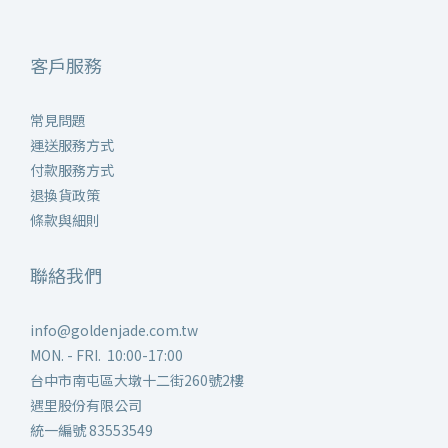
客戶服務
常見問題
運送服務方式
付款服務方式
退換貨政策
條款與細則
聯絡我們
info@goldenjade.com.tw
MON. - FRI. 10:00-17:00
台中市南屯區大墩十二街260號2樓
遇里股份有限公司
統一編號 83553549