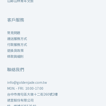
山鄰山林青年文旅
客戶服務
常見問題
運送服務方式
付款服務方式
退換貨政策
條款與細則
聯絡我們
info@goldenjade.com.tw
MON. - FRI. 10:00-17:00
台中市南屯區大墩十二街260號2樓
遇里股份有限公司