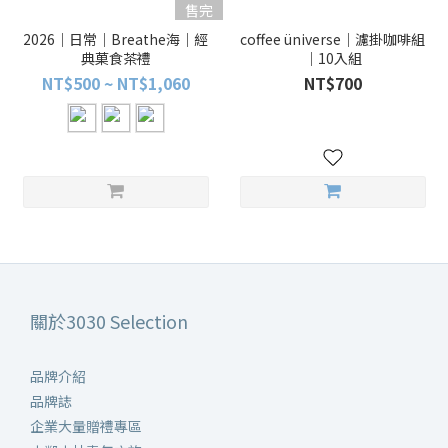
售完
2026｜日常｜Breathe海｜經
coffee üniverse｜濾掛咖啡組
典菓食茶禮
｜10入組
NT$500 ~ NT$1,060
NT$700
關於3030 Selection
品牌介紹
品牌誌
企業大量贈禮專區