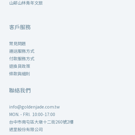
山鄰山林青年文旅
客戶服務
常見問題
運送服務方式
付款服務方式
退換貨政策
條款與細則
聯絡我們
info@goldenjade.com.tw
MON. - FRI. 10:00-17:00
台中市南屯區大墩十二街260號2樓
遇里股份有限公司