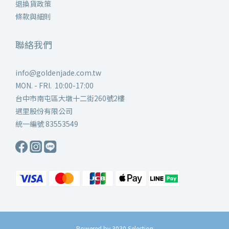
退換貨政策
條款與細則
聯絡我們
info@goldenjade.com.tw
MON. - FRI. 10:00-17:00
台中市南屯區大墩十二街260號2樓
遇里股份有限公司
統一編號 83553549
Powered by 3030 Selection