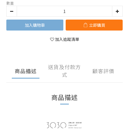
數量
加入購物車
立即購買
加入追蹤清單
送貨及付款方
商品描述
顧客評價
式
商品描述