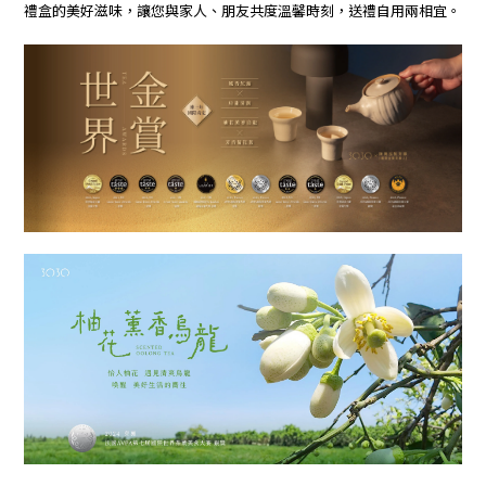
禮盒的美好滋味，讓您與家人、朋友共度溫馨時刻，送禮自用兩相宜。